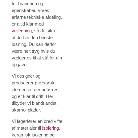
for branchen og
egenskaber. Vores
erfarne tekniske afdeling,
er altid klar med
vejledning
, så du sikrer
at du har den bedste
løsning. Du kan derfor
være helt tryg hvis du
vælger os til at stå for din
opgave.
Vi designer og
producerer præstøbte
elementer, der udtørres
og er klar til drift. Her
tilbyder vi blandt andet
skamol plader.
Vi lagerfører en bred vifte
af materialer til
isolering
,
keramisk isolering og