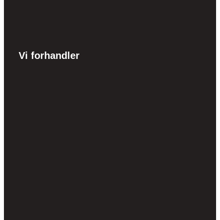
Vi forhandler