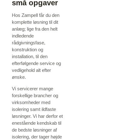
små opgaver
Hos Zampell får du den
komplette løsning til dit
anlæg; lige fra den helt
indledende
rådgivningsfase,
konstruktion og
installation, til den
efterfølgende service og
vedligehold alt efter
ønske.
Vi servicerer mange
forskellige brancher og
virksomheder med
isolering samt ildfaste
løsninger. Vi har derfor et
enestående kendskab til
de bedste løsninger af
isolering, der tager højde