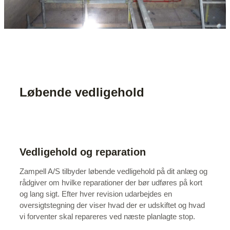
Løbende vedligehold
Vedligehold og reparation
Zampell A/S tilbyder løbende vedligehold på dit anlæg og
rådgiver om hvilke reparationer der bør udføres på kort
og lang sigt. Efter hver revision udarbejdes en
oversigtstegning der viser hvad der er udskiftet og hvad
vi forventer skal repareres ved næste planlagte stop.